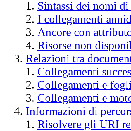
Sintassi dei nomi di
I collegamenti annid
Ancore con attribut
Risorse non disponib
Relazioni tra document
Collegamenti succes
Collegamenti e fogli 
Collegamenti e motor
Informazioni di percor
Risolvere gli URI re