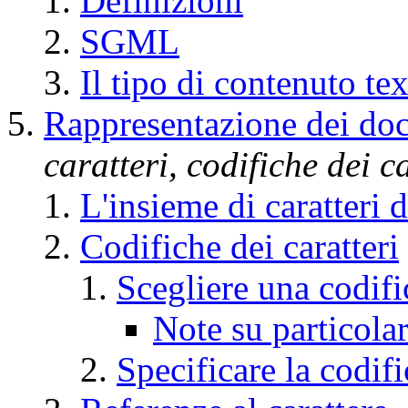
Definizioni
SGML
Il tipo di contenuto te
Rappresentazione dei d
caratteri, codifiche dei ca
L'insieme di caratteri
Codifiche dei caratteri
Scegliere una codifi
Note su particolar
Specificare la codifi