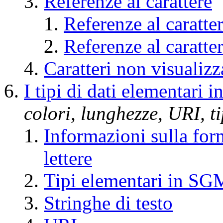
Referenze al carattere
Referenze al caratt
Referenze al caratter
Caratteri non visualizz
I tipi di dati elementar
colori, lunghezze, URI, ti
Informazioni sulla for
lettere
Tipi elementari in S
Stringhe di testo