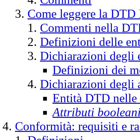
Come leggere la DT
Commenti nella D
Definizioni delle en
Dichiarazioni degli 
Definizioni dei m
Dichiarazioni degli a
Entità DTD nelle d
Attributi boolean
Conformità: requisiti e 