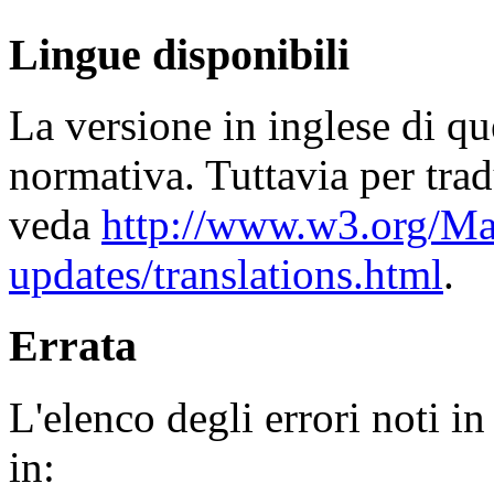
Lingue disponibili
La versione in inglese di qu
normativa. Tuttavia per tra
veda
http://www.w3.org/M
updates/translations.html
.
Errata
L'elenco degli errori noti i
in: