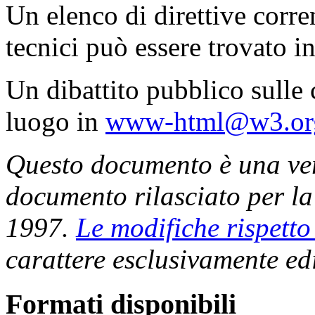
Un elenco di direttive corre
tecnici può essere trovato i
Un dibattito pubblico sulle
luogo in
www-html@w3.or
Questo documento è una vers
documento rilasciato per la
1997.
Le modifiche rispetto
carattere esclusivamente edi
Formati disponibili