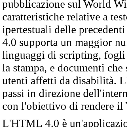
pubblicazione sul World Wi
caratteristiche relative a te
ipertestuali delle preceden
4.0 supporta un maggior nu
linguaggi di scripting, fogli 
la stampa, e documenti che 
utenti affetti da disabilità
passi in direzione dell'inte
con l'obiettivo di rendere i
L'HTML 4.0 è un'applicaz