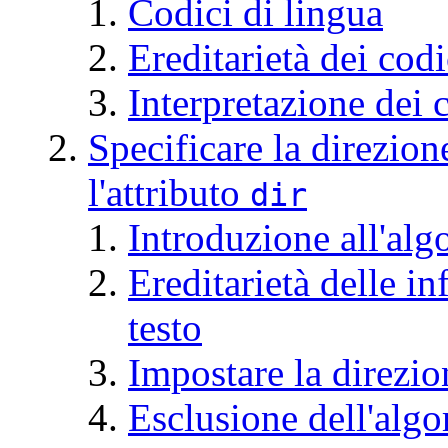
Codici di lingua
Ereditarietà dei codi
Interpretazione dei 
Specificare la direzione
l'attributo
dir
Introduzione all'alg
Ereditarietà delle i
testo
Impostare la direzio
Esclusione dell'algo