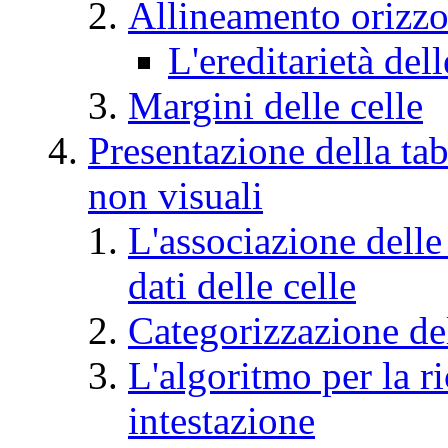
Allineamento orizzon
L'ereditarietà del
Margini delle celle
Presentazione della ta
non visuali
L'associazione delle
dati delle celle
Categorizzazione del
L'algoritmo per la r
intestazione