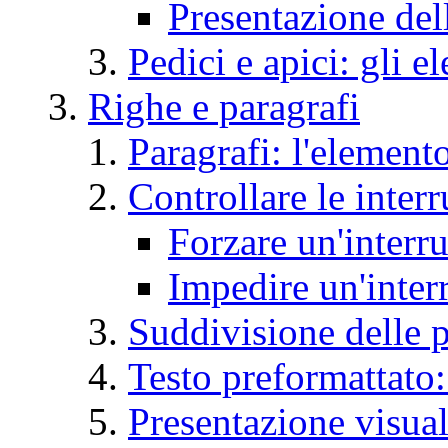
Presentazione dell
Pedici e apici: gli 
Righe e paragrafi
Paragrafi: l'element
Controllare le interr
Forzare
un'interr
Impedire un'inter
Suddivisione delle p
Testo preformattato
Presentazione visual