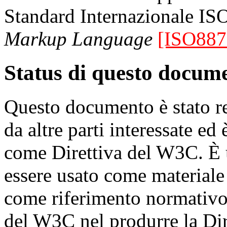
Standard Internazionale IS
Markup Language
[ISO887
Status di questo docum
Questo documento è stato r
da altre parti interessate ed
come Direttiva del W3C. È 
essere usato come materiale 
come riferimento normativo 
del W3C nel produrre la Dire