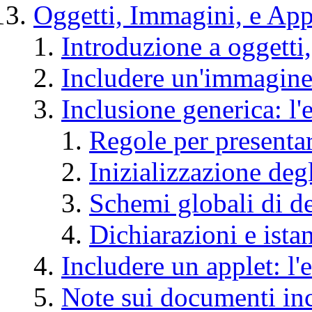
Oggetti, Immagini, e App
Introduzione a oggetti
Includere un'immagine
Inclusione generica: l
Regole per presentar
Inizializzazione degl
Schemi globali di d
Dichiarazioni e ista
Includere un applet: l
Note sui documenti in