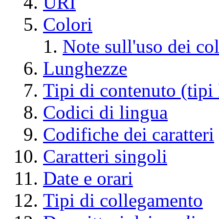
URI
Colori
Note sull'uso dei col
Lunghezze
Tipi di contenuto (ti
Codici di lingua
Codifiche dei caratteri
Caratteri singoli
Date e orari
Tipi di collegamento