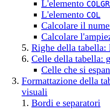
L'elemento
COLGR
L'elemento
COL
Calcolare il nume
Calcolare l'ampie
Righe della tabella:
Celle della tabella: 
Celle che si espa
Formattazione della ta
visuali
Bordi e separatori