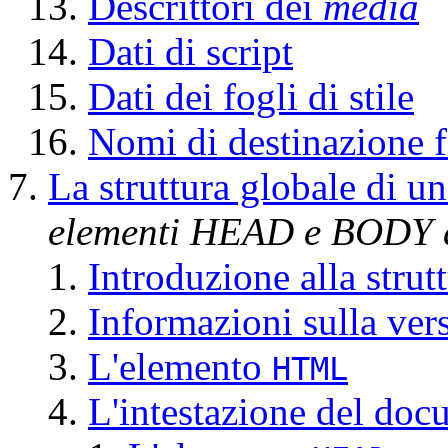
Descrittori dei
media
Dati di script
Dati dei fogli di stile
Nomi di destinazione 
La struttura globale di
elementi HEAD e BODY 
Introduzione alla str
Informazioni sulla ve
L'elemento
HTML
L'intestazione del do