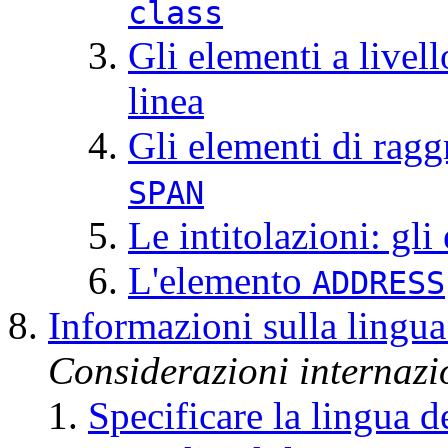
class
Gli elementi a livell
linea
Gli elementi di rag
SPAN
Le intitolazioni: gl
L'elemento
ADDRESS
Informazioni sulla lingua 
Considerazioni internazio
Specificare la lingua d