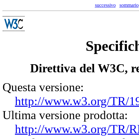
successivo
sommario
Specifi
Direttiva del W3C, r
Questa versione:
http://www.w3.org/TR/
Ultima versione prodotta:
http://www.w3.org/TR/