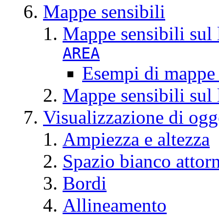
Mappe sensibili
Mappe sensibili sul 
AREA
Esempi di mappe se
Mappe sensibili sul 
Visualizzazione di ogg
Ampiezza e altezza
Spazio bianco attorn
Bordi
Allineamento