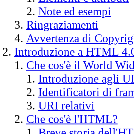
Note ed esempi
Ringraziamenti
Avvertenza di Copyrig
Introduzione a HTML 4.
Che cos'è il World Wi
Introduzione agli U
Identificatori di fr
URI relativi
Che cos'è l'HTML?
Breve storia dell'